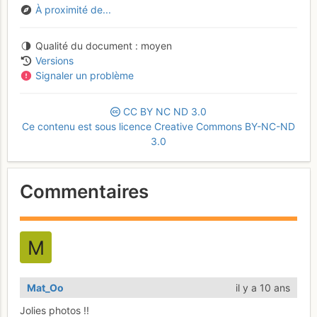
À proximité de...
Qualité du document
moyen
Versions
Signaler un problème
CC
BY
NC
ND
3.0
Ce contenu est sous licence Creative Commons BY-NC-ND
3.0
Commentaires
Mat_Oo
il y a 10 ans
Jolies photos !!