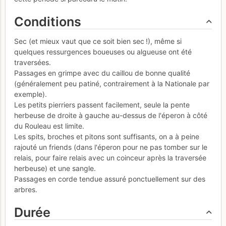
Conditions
Sec (et mieux vaut que ce soit bien sec !), même si
quelques ressurgences boueuses ou algueuse ont été
traversées.
Passages en grimpe avec du caillou de bonne qualité
(généralement peu patiné, contrairement à la Nationale par
exemple).
Les petits pierriers passent facilement, seule la pente
herbeuse de droite à gauche au-dessus de l'éperon à côté
du Rouleau est limite.
Les spits, broches et pitons sont suffisants, on a à peine
rajouté un friends (dans l'éperon pour ne pas tomber sur le
relais, pour faire relais avec un coinceur après la traversée
herbeuse) et une sangle.
Passages en corde tendue assuré ponctuellement sur des
arbres.
Durée