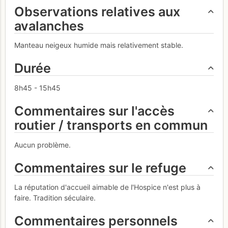
Observations relatives aux
avalanches
Manteau neigeux humide mais relativement stable.
Durée
8h45 - 15h45
Commentaires sur l'accès
routier / transports en commun
Aucun problème.
Commentaires sur le refuge
La réputation d'accueil aimable de l'Hospice n'est plus à
faire. Tradition séculaire.
Commentaires personnels