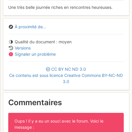
Une très belle journée riches en rencontres heureuses.
À proximité de...
Qualité du document
moyen
Versions
Signaler un problème
CC
BY
NC
ND
3.0
Ce contenu est sous licence Creative Commons BY-NC-ND
3.0
Commentaires
Oups ! Il y a eu un souci avec le forum. Voici le
message :