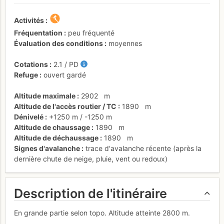
Activités
Fréquentation
peu fréquenté
Évaluation des conditions
moyennes
Cotations
2.1
/
PD
Refuge
ouvert gardé
Altitude maximale
2902
m
Altitude de l'accès routier / TC
1890
m
Dénivelé
+1250 m
/
-1250 m
Altitude de chaussage
1890
m
Altitude de déchaussage
1890
m
Signes d'avalanche
trace d'avalanche récente (après la
dernière chute de neige, pluie, vent ou redoux)
Description de l'itinéraire
En grande partie selon topo. Altitude atteinte 2800 m.