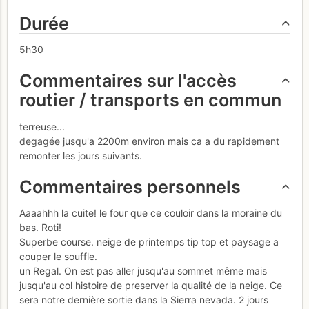
Durée
5h30
Commentaires sur l'accès
routier / transports en commun
terreuse...
degagée jusqu'a 2200m environ mais ca a du rapidement
remonter les jours suivants.
Commentaires personnels
Aaaahhh la cuite! le four que ce couloir dans la moraine du
bas. Roti!
Superbe course. neige de printemps tip top et paysage a
couper le souffle.
un Regal. On est pas aller jusqu'au sommet même mais
jusqu'au col histoire de preserver la qualité de la neige. Ce
sera notre dernière sortie dans la Sierra nevada. 2 jours