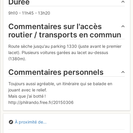
Durée
9h10 - 11h45 - 13h20
Commentaires sur l'accès
routier / transports en commun
Route sèche jusqu'au parking 1330 (juste avant le premier
lacet). Plusieurs voitures garées au lacet au-dessus
(1380m).
Commentaires personnels
Toujours aussi agréable, un itinéraire qui se balade en
jouant avec le relief.
Mais que j'ai botté !
http://philrando.free.fr/20150306
À proximité de...