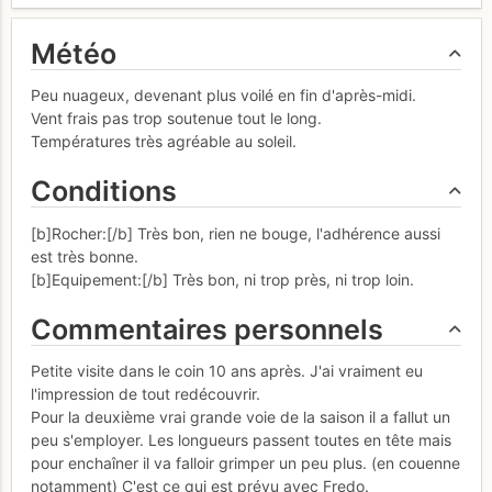
Météo
Peu nuageux, devenant plus voilé en fin d'après-midi.
Vent frais pas trop soutenue tout le long.
Températures très agréable au soleil.
Conditions
[b]Rocher:[/b] Très bon, rien ne bouge, l'adhérence aussi
est très bonne.
[b]Equipement:[/b] Très bon, ni trop près, ni trop loin.
Commentaires personnels
Petite visite dans le coin 10 ans après. J'ai vraiment eu
l'impression de tout redécouvrir.
Pour la deuxième vrai grande voie de la saison il a fallut un
peu s'employer. Les longueurs passent toutes en tête mais
pour enchaîner il va falloir grimper un peu plus. (en couenne
notamment) C'est ce qui est prévu avec Fredo.