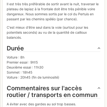
Il est très très préférable de sortir avant la nuit, traverser le
plateau de lapiaz à la frontale doit être très pénible voire
dangereux. Nous sommes sortis par le col du Pertuis en
passant par les chemins spéléo (par chance).
C'est mieux d'être seul dans la voie (surtout pour les
potentiels seconds) au vu de la quantité de cailloux
balancés.
Durée
Voiture : 8h
Premier essai : 9h15
Deuxième essai : 11h30
Sommet : 18h45
Voiture : 20h45 (fin de luminosité)
Commentaires sur l'accès
routier / transports en commun
A éviter avec des gardes au sol trop basses.