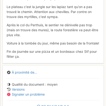
Le plateau c'est la jungle sur les lapiaz tant qu'on a pas
trouvé le chemin. Attention aux chevilles. Par contre on
trouve des myrtilles, c'est sympa.
Après le col du Perthuis, le sentier ne dénivelle pas trop
(mais on trouve des mures), la route forestière va peut-être
plus vite.
Voiture à la tombée du jour, même pas besoin de la frontale!
Fin de journée sur une pizza et un bordeaux chez Stf pour
fêter ça.
À proximité de...
Qualité du document
moyen
Versions
Signaler un problème