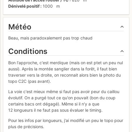
Dénivelé positif
1000
m
Météo
Beau, mais paradoxalement pas trop chaud
Conditions
Bon l'approche, c'est merdique (mais on est ptet un peu nul
aussi). Après la montée sanglier dans la forêt, il faut bien
traverser vers la droite, on reconnait alors bien la photo du
topo C2C (pas avant).
La voie c'est mieux même si faut pas avoir peur du caillou
évolutif. On a purgé tout ce qu'on pouvait (bon du coup
certains bacs ont dégagé). Même si il n'y a que
12 longueurs il ne faut pas sous évaluer le timing.
Pour les infos par longueurs, j'ai modifié un peu le topo pour
plus de précisions.