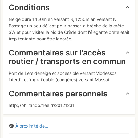
Conditions
Neige dure 1450m en versant S, 1250m en versant N.
Passage un peu délicat pour passer la brèche de la crête
SW et pour visiter le pic de Crède dont l'élégante crête était
trop tentante pour être ignorée.
Commentaires sur l'accès
routier / transports en commun
Port de Lers déneigé et accessible versant Vicdessos,
interdit et impraticable (congères) versant Massat.
Commentaires personnels
http://philrando.free.fr/20121231
À proximité de...