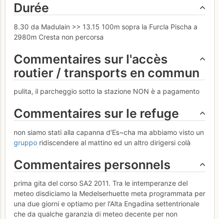
Durée
8.30 da Madulain >> 13.15 100m sopra la Furcla Pischa a
2980m Cresta non percorsa
Commentaires sur l'accès
routier / transports en commun
pulita, il parcheggio sotto la stazione NON è a pagamento
Commentaires sur le refuge
non siamo stati alla capanna d'Es~cha ma abbiamo visto un
gruppo
ridiscendere al mattino ed un altro dirigersi colà
Commentaires personnels
prima gita del corso SA2 2011. Tra le intemperanze del
meteo disdiciamo la Medelserhuette meta programmata per
una due giorni e optiamo per l'Alta Engadina settentrionale
che da qualche garanzia di meteo decente per non