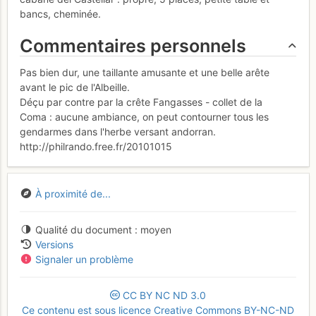
bancs, cheminée.
Commentaires personnels
Pas bien dur, une taillante amusante et une belle arête
avant le pic de l'Albeille.
Déçu par contre par la crête Fangasses - collet de la
Coma : aucune ambiance, on peut contourner tous les
gendarmes dans l'herbe versant andorran.
http://philrando.free.fr/20101015
À proximité de...
Qualité du document
moyen
Versions
Signaler un problème
CC
BY
NC
ND
3.0
Ce contenu est sous licence Creative Commons BY-NC-ND