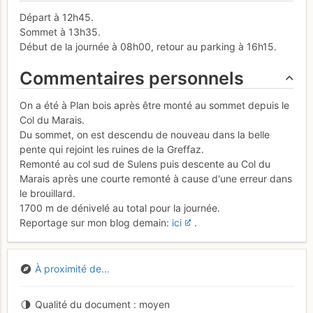
Départ à 12h45.
Sommet à 13h35.
Début de la journée à 08h00, retour au parking à 16h15.
Commentaires personnels
On a été à Plan bois après être monté au sommet depuis le
Col du Marais.
Du sommet, on est descendu de nouveau dans la belle
pente qui rejoint les ruines de la Greffaz.
Remonté au col sud de Sulens puis descente au Col du
Marais après une courte remonté à cause d'une erreur dans
le brouillard.
1700 m de dénivelé au total pour la journée.
Reportage sur mon blog demain:
ici
.
À proximité de...
Qualité du document
moyen