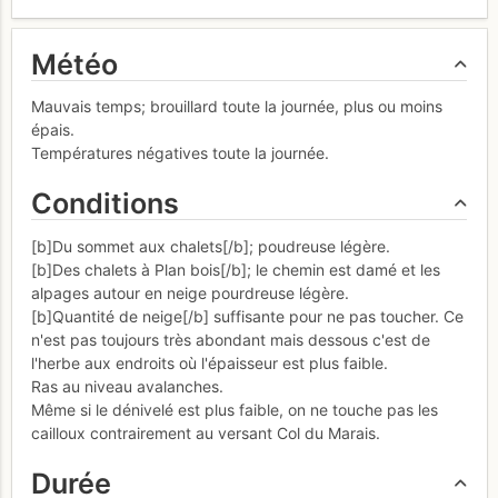
Météo
Mauvais temps; brouillard toute la journée, plus ou moins
épais.
Températures négatives toute la journée.
Conditions
[b]Du sommet aux chalets[/b]; poudreuse légère.
[b]Des chalets à Plan bois[/b]; le chemin est damé et les
alpages autour en neige pourdreuse légère.
[b]Quantité de neige[/b] suffisante pour ne pas toucher. Ce
n'est pas toujours très abondant mais dessous c'est de
l'herbe aux endroits où l'épaisseur est plus faible.
Ras au niveau avalanches.
Même si le dénivelé est plus faible, on ne touche pas les
cailloux contrairement au versant Col du Marais.
Durée