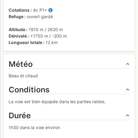
Cotations
4c
P1+
Refuge
ouvert gardé
Altitude
1910 m
/
2620 m
Dénivelé
+1750 m
/
-200 m
Longueur totale
12 km
Météo
Beau et chaud
Conditions
La voie est bien équipée dans les parties raides.
Durée
1h30 dans la voie environ