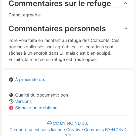
Commentaires sur le refuge
Grand, agréable.
Commentaires personnels
Jolie voie faite en montant au refuge des Conscrits. Ces
portions dalleuses sont agréables. Les cotations sont
sèches à un endroit dans L1, mais c'est bien équipé.
Ensuite, la montée eu refuge est très longue.
À proximité de...
Qualité du document
bon
Versions
Signaler un problème
CC
BY
NC
ND
3.0
Ce contenu est sous licence Creative Commons BY-NC-ND
3.0