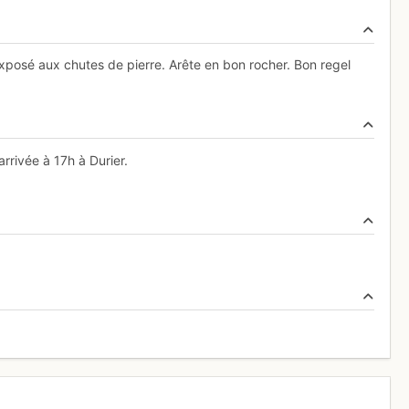
exposé aux chutes de pierre. Arête en bon rocher. Bon regel
rrivée à 17h à Durier.