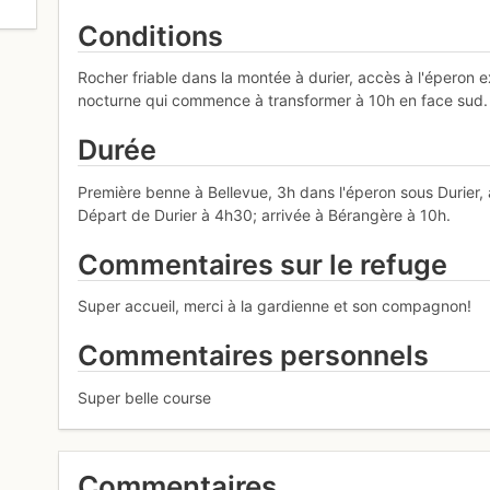
Conditions
Rocher friable dans la montée à durier, accès à l'éperon 
nocturne qui commence à transformer à 10h en face sud.
Durée
Première benne à Bellevue, 3h dans l'éperon sous Durier, a
Départ de Durier à 4h30; arrivée à Bérangère à 10h.
Commentaires sur le refuge
Super accueil, merci à la gardienne et son compagnon!
Commentaires personnels
Super belle course
Commentaires