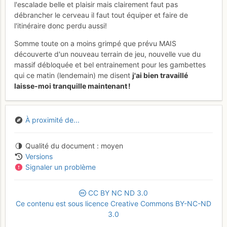
l'escalade belle et plaisir mais clairement faut pas
débrancher le cerveau il faut tout équiper et faire de
l'itinéraire donc perdu aussi!
Somme toute on a moins grimpé que prévu MAIS
découverte d'un nouveau terrain de jeu, nouvelle vue du
massif débloquée et bel entrainement pour les gambettes
qui ce matin (lendemain) me disent
j'ai bien travaillé
laisse-moi tranquille maintenant !
À proximité de...
Qualité du document
moyen
Versions
Signaler un problème
CC
BY
NC
ND
3.0
Ce contenu est sous licence Creative Commons BY-NC-ND
3.0