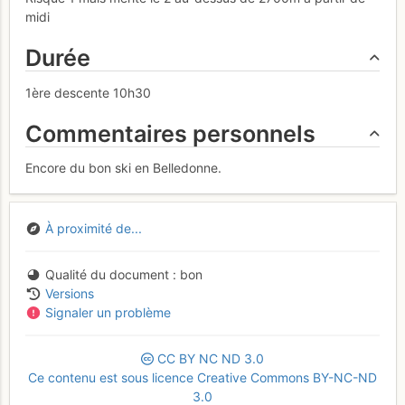
midi
Durée
1ère descente 10h30
Commentaires personnels
Encore du bon ski en Belledonne.
À proximité de...
Qualité du document
bon
Versions
Signaler un problème
CC
BY
NC
ND
3.0
Ce contenu est sous licence Creative Commons BY-NC-ND
3.0