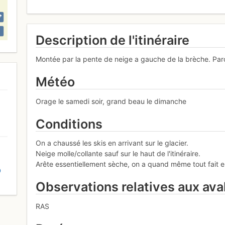
Description de l'itinéraire
Montée par la pente de neige a gauche de la brèche. Parco
Météo
Orage le samedi soir, grand beau le dimanche
Conditions
On a chaussé les skis en arrivant sur le glacier.
Neige molle/collante sauf sur le haut de l'itinéraire.
Arête essentiellement sèche, on a quand même tout fait 
D
Observations relatives aux av
RAS