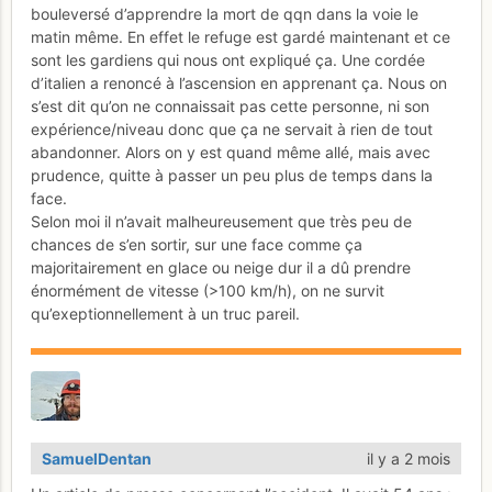
bouleversé d’apprendre la mort de qqn dans la voie le
matin même. En effet le refuge est gardé maintenant et ce
sont les gardiens qui nous ont expliqué ça. Une cordée
d’italien a renoncé à l’ascension en apprenant ça. Nous on
s’est dit qu’on ne connaissait pas cette personne, ni son
expérience/niveau donc que ça ne servait à rien de tout
abandonner. Alors on y est quand même allé, mais avec
prudence, quitte à passer un peu plus de temps dans la
face.
Selon moi il n’avait malheureusement que très peu de
chances de s’en sortir, sur une face comme ça
majoritairement en glace ou neige dur il a dû prendre
énormément de vitesse (>100 km/h), on ne survit
qu’exeptionnellement à un truc pareil.
SamuelDentan
il y a 2 mois