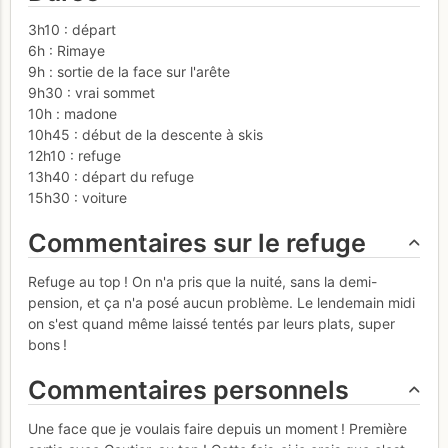
3h10 : départ
6h : Rimaye
9h : sortie de la face sur l'arête
9h30 : vrai sommet
10h : madone
10h45 : début de la descente à skis
12h10 : refuge
13h40 : départ du refuge
15h30 : voiture
Commentaires sur le refuge
Refuge au top ! On n'a pris que la nuité, sans la demi-
pension, et ça n'a posé aucun problème. Le lendemain midi
on s'est quand même laissé tentés par leurs plats, super
bons !
Commentaires personnels
Une face que je voulais faire depuis un moment ! Première