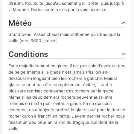
3990m. Poursuite jusqu'au sommet par l'arête, puis jusqu'à
la Madone. Redescente à skis par la voie normale.
Météo
Grand beau. Assez chaud mais isotherme plus bas que la
veille (vers 3600 je crois)
Conditions
Face majoritairement en glace. Il est possible d'avoir un peu
de neige (même si la glace n'est jamais très loin en-
dessous) en longeant bien les rochers à gauche. Mais la
glace ne peut pas être complètement évitée, il faut à
plusieurs reprises contourner des rochers par la glace.
Même si les deux derniers rochers peuvent aussi être
franchis en mixte pour éviter la glace. En ce qui nous
concerne, on a toujours préféré la glace sauf pour le dernier
rocher qu'on a franchi en mixte. L'avant dernier rocher nous
faisant un peu peur en raison du tragique accident de la
veille.