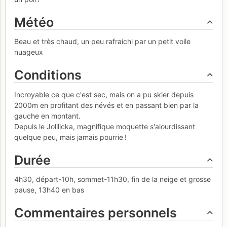
Météo
Beau et très chaud, un peu rafraichi par un petit voile
nuageux
Conditions
Incroyable ce que c'est sec, mais on a pu skier depuis
2000m en profitant des névés et en passant bien par la
gauche en montant.
Depuis le Jolilicka, magnifique moquette s'alourdissant
quelque peu, mais jamais pourrie !
Durée
4h30, départ-10h, sommet-11h30, fin de la neige et grosse
pause, 13h40 en bas
Commentaires personnels