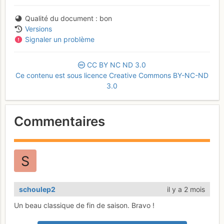
Qualité du document
bon
Versions
Signaler un problème
CC
BY
NC
ND
3.0
Ce contenu est sous licence Creative Commons BY-NC-ND
3.0
Commentaires
schoulep2
il y a 2 mois
Un beau classique de fin de saison. Bravo !