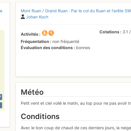
ie
Mont Ruan / Grand Ruan : Par le col du Ruan et l'arête S
Johan Koch
Cotations
3.1
Activités
Fréquentation
non fréquenté
Évaluation des conditions
bonnes
Météo
Petit vent et ciel voilé le matin, au top pour ne pas avoir 
Conditions
Avec le bon coup de chaud de ces derniers jours, la neig