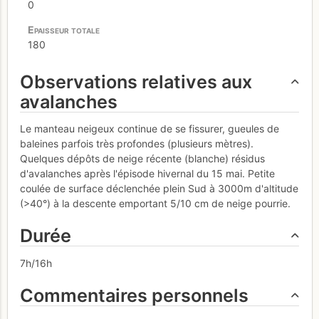
0
180
Observations relatives aux
avalanches
Le manteau neigeux continue de se fissurer, gueules de
baleines parfois très profondes (plusieurs mètres).
Quelques dépôts de neige récente (blanche) résidus
d'avalanches après l'épisode hivernal du 15 mai. Petite
coulée de surface déclenchée plein Sud à 3000m d'altitude
(>40°) à la descente emportant 5/10 cm de neige pourrie.
Durée
7h/16h
Commentaires personnels