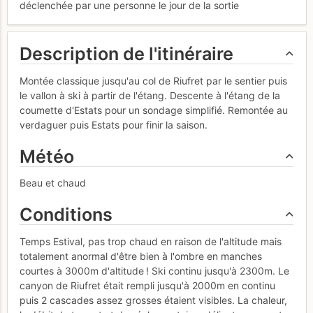
déclenchée par une personne le jour de la sortie
Description de l'itinéraire
Montée classique jusqu'au col de Riufret par le sentier puis
le vallon à ski à partir de l'étang. Descente à l'étang de la
coumette d'Estats pour un sondage simplifié. Remontée au
verdaguer puis Estats pour finir la saison.
Météo
Beau et chaud
Conditions
Temps Estival, pas trop chaud en raison de l'altitude mais
totalement anormal d'être bien à l'ombre en manches
courtes à 3000m d'altitude ! Ski continu jusqu'à 2300m. Le
canyon de Riufret était rempli jusqu'à 2000m en continu
puis 2 cascades assez grosses étaient visibles. La chaleur,