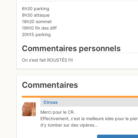
6h30 parking
9h30 attaque
18h20 sommet
19h10 fin des diff
20h15 parking
Commentaires personnels
On s'est fait ROUSTÉS !!!!
Commentaires
Circus
Merci pour le CR.
Effectivement, c’est la meilleure idée pour le pie
d’y tomber sur des vipères…