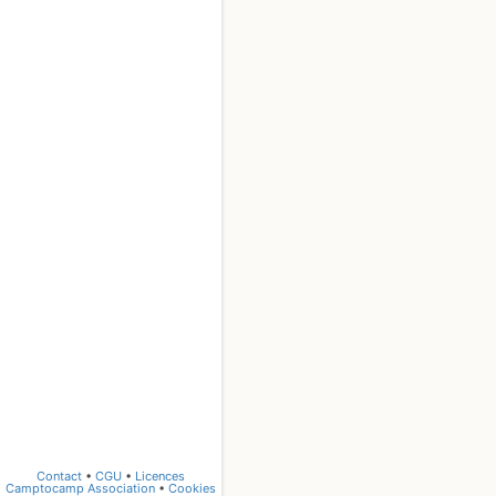
Contact
•
CGU
•
Licences
Camptocamp Association
•
Cookies