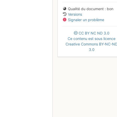
Qualité du document
bon
Versions
Signaler un problème
CC
BY
NC
ND
3.0
Ce contenu est sous licence
Creative Commons BY-NC-N
3.0