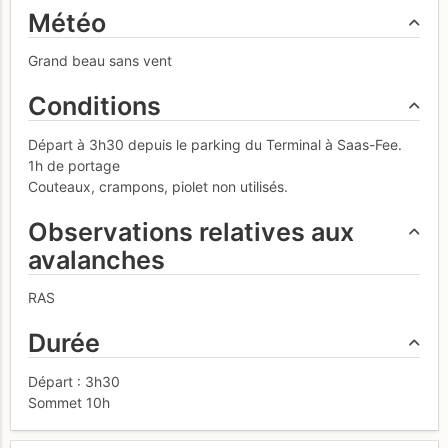
Météo
Grand beau sans vent
Conditions
Départ à 3h30 depuis le parking du Terminal à Saas-Fee.
1h de portage
Couteaux, crampons, piolet non utilisés.
Observations relatives aux
avalanches
RAS
Durée
Départ : 3h30
Sommet 10h