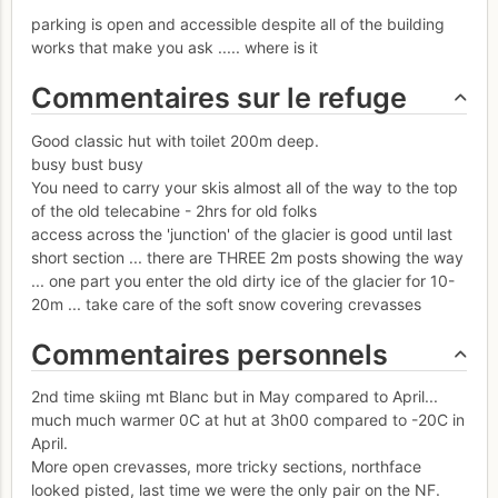
parking is open and accessible despite all of the building
works that make you ask ..... where is it
Commentaires sur le refuge
Good classic hut with toilet 200m deep.
busy bust busy
You need to carry your skis almost all of the way to the top
of the old telecabine - 2hrs for old folks
access across the 'junction' of the glacier is good until last
short section ... there are THREE 2m posts showing the way
... one part you enter the old dirty ice of the glacier for 10-
20m ... take care of the soft snow covering crevasses
Commentaires personnels
2nd time skiing mt Blanc but in May compared to April...
much much warmer 0C at hut at 3h00 compared to -20C in
April.
More open crevasses, more tricky sections, northface
looked pisted, last time we were the only pair on the NF.