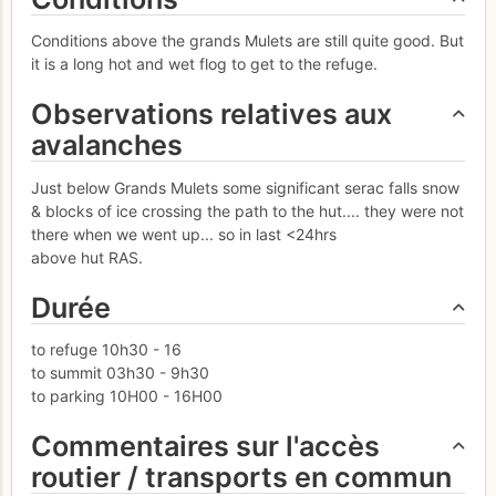
Conditions above the grands Mulets are still quite good. But
it is a long hot and wet flog to get to the refuge.
Observations relatives aux
avalanches
Just below Grands Mulets some significant serac falls snow
& blocks of ice crossing the path to the hut.... they were not
there when we went up... so in last <24hrs
above hut RAS.
Durée
to refuge 10h30 - 16
to summit 03h30 - 9h30
to parking 10H00 - 16H00
Commentaires sur l'accès
routier / transports en commun