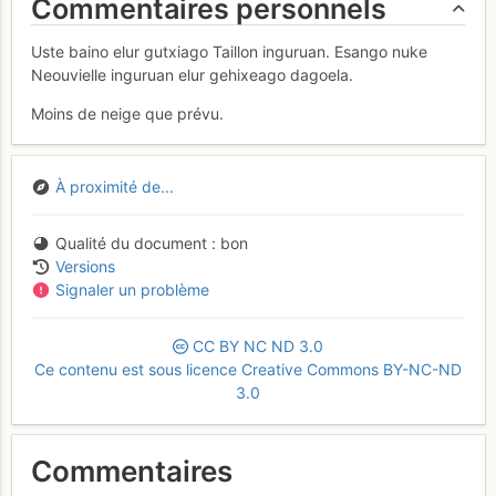
Commentaires personnels
Uste baino elur gutxiago Taillon inguruan. Esango nuke
Neouvielle inguruan elur gehixeago dagoela.
Moins de neige que prévu.
À proximité de...
Qualité du document
bon
Versions
Signaler un problème
CC
BY
NC
ND
3.0
Ce contenu est sous licence Creative Commons BY-NC-ND
3.0
Commentaires