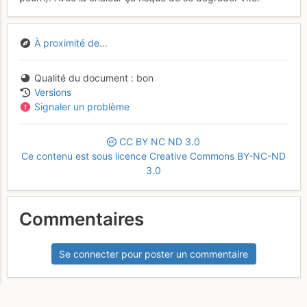
À proximité de...
Qualité du document
bon
Versions
Signaler un problème
CC
BY
NC
ND
3.0
Ce contenu est sous licence Creative Commons BY-NC-ND
3.0
Commentaires
Se connecter pour poster un commentaire