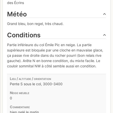
des Écrins
Météo
Grand bleu, bon regel, très chaud.
Conditions
Partie inférieure du col Émile Pic en neige. La partie
supérieure est bloquée par une cloche en mauvaise glace,
ça passe rive droite dans du rocher pourri (bon relais rive
gauche). Arête N en bonne condition, du mixte facile. Le
couloir sommital NW à côté semble aussi en condition.
Pente S sous le col, 3000-3400
0
bien gelé le matin