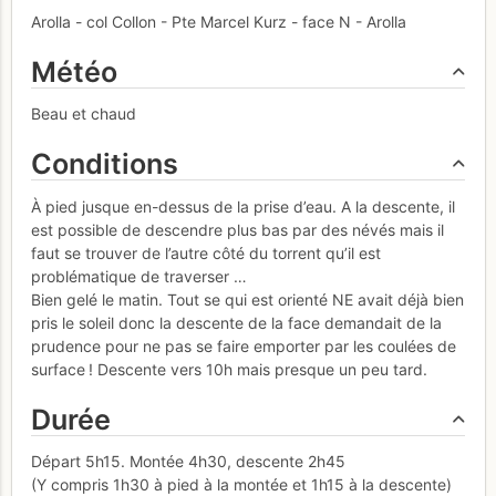
Arolla - col Collon - Pte Marcel Kurz - face N - Arolla
Météo
Beau et chaud
Conditions
À pied jusque en-dessus de la prise d’eau. A la descente, il
est possible de descendre plus bas par des névés mais il
faut se trouver de l’autre côté du torrent qu’il est
problématique de traverser …
Bien gelé le matin. Tout se qui est orienté NE avait déjà bien
pris le soleil donc la descente de la face demandait de la
prudence pour ne pas se faire emporter par les coulées de
surface ! Descente vers 10h mais presque un peu tard.
Durée
Départ 5h15. Montée 4h30, descente 2h45
(Y compris 1h30 à pied à la montée et 1h15 à la descente)