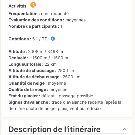
Activités
Fréquentation
non fréquenté
Évaluation des conditions
moyennes
Nombre de participants
1
Cotations
5.1
/
TD-
Altitude
2008 m
/
3498 m
Dénivelé
+1500 m
/
-1500 m
Longueur totale
22 km
Altitude de chaussage
2500
m
Altitude de déchaussage
2500
m
Quantité de neige
moyenne
Qualité de la neige
moyenne
Etat du glacier
délicat - passage possible
Signes d'avalanche
trace d'avalanche récente (après la
dernière chute de neige, pluie, vent ou redoux)
Description de l'itinéraire