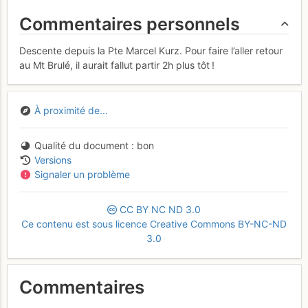
Commentaires personnels
Descente depuis la Pte Marcel Kurz. Pour faire l’aller retour
au Mt Brulé, il aurait fallut partir 2h plus tôt !
À proximité de...
Qualité du document
bon
Versions
Signaler un problème
CC
BY
NC
ND
3.0
Ce contenu est sous licence Creative Commons BY-NC-ND
3.0
Commentaires