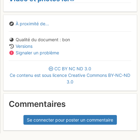
À proximité de...
Qualité du document
bon
Versions
Signaler un problème
CC
BY
NC
ND
3.0
Ce contenu est sous licence Creative Commons BY-NC-ND
3.0
Commentaires
Se connecter pour poster un commentaire