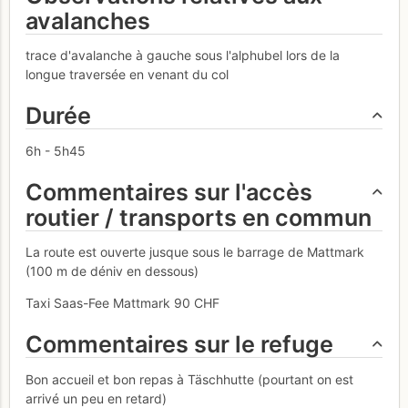
avalanches
trace d'avalanche à gauche sous l'alphubel lors de la
longue traversée en venant du col
Durée
6h - 5h45
Commentaires sur l'accès
routier / transports en commun
La route est ouverte jusque sous le barrage de Mattmark
(100 m de déniv en dessous)
Taxi Saas-Fee Mattmark 90 CHF
Commentaires sur le refuge
Bon accueil et bon repas à Täschhutte (pourtant on est
arrivé un peu en retard)