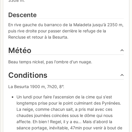
3308 m.
Descente
En rive gauche du barranco de la Maladeta jusqu'à 2350 m,
puis rive droite pour passer derrière le refuge de la
Rencluse et retour à la Besurta.
Météo
Beau temps nickel, pas l'ombre d'un nuage.
Conditions
La Besurta 1900 m, 7h20, 8°.
Un lundi pour faire l'ascension de la cime qui s'est
longtemps prise pour le point culminant des Pyrénées.
La neige, comme chacun sait, a pris mal avec ces
chaudes journées coincées sous le dôme qui nous
affecte. Eh bien ! Regel, il y a eu… Mais d'abord la
séance portage, inévitable, 47min pour venir à bout de