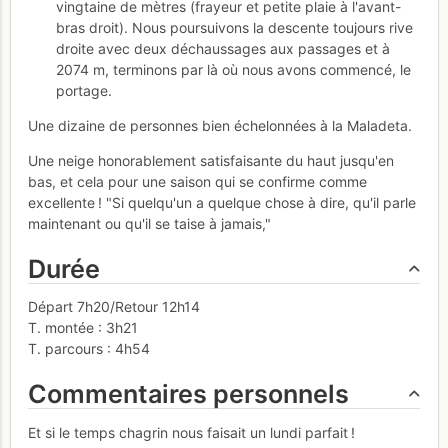
vingtaine de mètres (frayeur et petite plaie à l'avant-
bras droit). Nous poursuivons la descente toujours rive
droite avec deux déchaussages aux passages et à
2074 m, terminons par là où nous avons commencé, le
portage.
Une dizaine de personnes bien échelonnées à la Maladeta.
Une neige honorablement satisfaisante du haut jusqu'en
bas, et cela pour une saison qui se confirme comme
excellente ! "Si quelqu'un a quelque chose à dire, qu'il parle
maintenant ou qu'il se taise à jamais,"
Durée
Départ 7h20/Retour 12h14
T. montée : 3h21
T. parcours : 4h54
Commentaires personnels
Et si le temps chagrin nous faisait un lundi parfait !