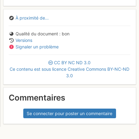
À proximité de...
Qualité du document
bon
Versions
Signaler un problème
CC
BY
NC
ND
3.0
Ce contenu est sous licence Creative Commons BY-NC-ND
3.0
Commentaires
Se connecter pour poster un commentaire