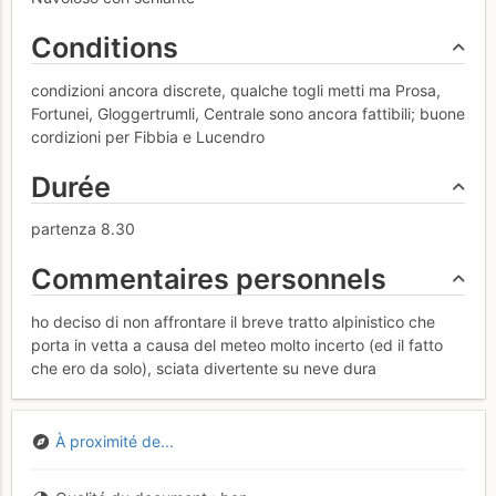
Conditions
condizioni ancora discrete, qualche togli metti ma Prosa,
Fortunei, Gloggertrumli, Centrale sono ancora fattibili; buone
cordizioni per Fibbia e Lucendro
Durée
partenza 8.30
Commentaires personnels
ho deciso di non affrontare il breve tratto alpinistico che
porta in vetta a causa del meteo molto incerto (ed il fatto
che ero da solo), sciata divertente su neve dura
À proximité de...