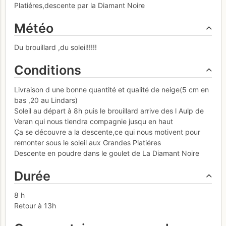
Platiéres,descente par la Diamant Noire
Météo
Du brouillard ,du soleil!!!!!
Conditions
Livraison d une bonne quantité et qualité de neige(5 cm en
bas ,20 au Lindars)
Soleil au départ à 8h puis le brouillard arrive des l Aulp de
Veran qui nous tiendra compagnie jusqu en haut
Ça se découvre a la descente,ce qui nous motivent pour
remonter sous le soleil aux Grandes Platiéres
Descente en poudre dans le goulet de La Diamant Noire
Durée
8 h
Retour à 13h