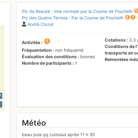
Pic de Beauté : Voie normale par la Coume de Pourteilh
Pic des Quatre Termes : Par la Coume de Pourteilh
André Cluzet
Cotations
3.3
Activités
Conditions de l'
Fréquentation
non fréquenté
transports en
Évaluation des conditions
bonnes
Remontées méc
Nombre de participants
1
Météo
beau puis qq cumulus après 11 h 30