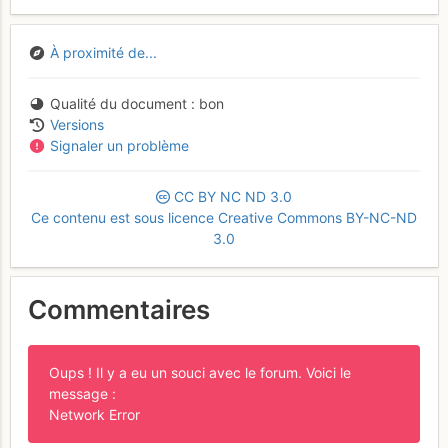
À proximité de...
Qualité du document
bon
Versions
Signaler un problème
CC
BY
NC
ND
3.0
Ce contenu est sous licence Creative Commons BY-NC-ND
3.0
Commentaires
Oups ! Il y a eu un souci avec le forum. Voici le
message :
Network Error