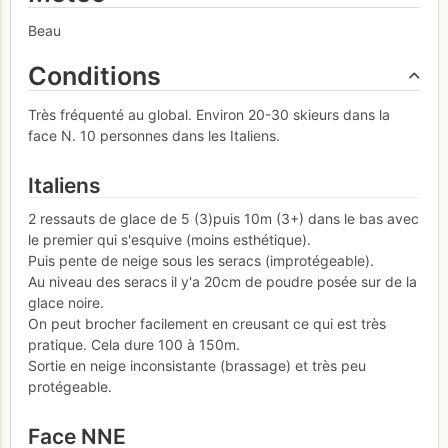
Beau
Conditions
Très fréquenté au global. Environ 20-30 skieurs dans la
face N. 10 personnes dans les Italiens.
Italiens
2 ressauts de glace de 5 (3)puis 10m (3+) dans le bas avec
le premier qui s'esquive (moins esthétique).
Puis pente de neige sous les seracs (improtégeable).
Au niveau des seracs il y'a 20cm de poudre posée sur de la
glace noire.
On peut brocher facilement en creusant ce qui est très
pratique. Cela dure 100 à 150m.
Sortie en neige inconsistante (brassage) et très peu
protégeable.
Face NNE