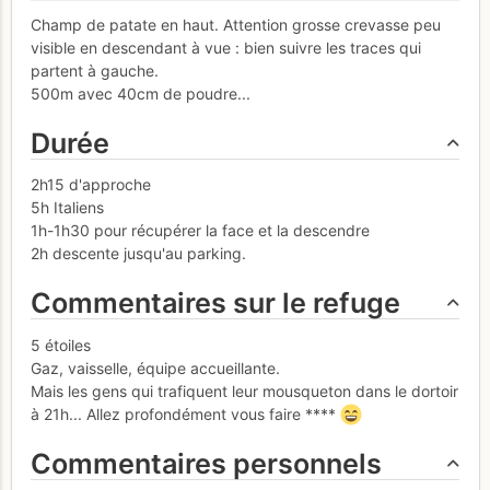
Champ de patate en haut. Attention grosse crevasse peu
visible en descendant à vue : bien suivre les traces qui
partent à gauche.
500m avec 40cm de poudre...
Durée
2h15 d'approche
5h Italiens
1h-1h30 pour récupérer la face et la descendre
2h descente jusqu'au parking.
Commentaires sur le refuge
5 étoiles
Gaz, vaisselle, équipe accueillante.
Mais les gens qui trafiquent leur mousqueton dans le dortoir
à 21h... Allez profondément vous faire ****
Commentaires personnels