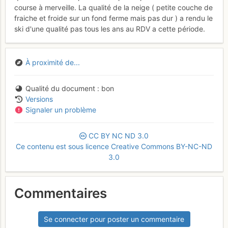
course à merveille. La qualité de la neige ( petite couche de
fraiche et froide sur un fond ferme mais pas dur ) a rendu le
ski d'une qualité pas tous les ans au RDV a cette période.
À proximité de...
Qualité du document
bon
Versions
Signaler un problème
CC
BY
NC
ND
3.0
Ce contenu est sous licence Creative Commons BY-NC-ND
3.0
Commentaires
Se connecter pour poster un commentaire