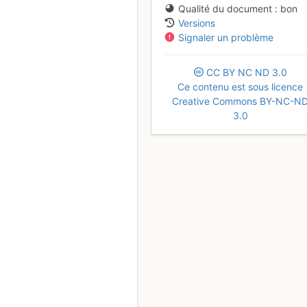
Qualité du document
bon
Versions
Signaler un problème
CC
BY
NC
ND
3.0
Ce contenu est sous licence
Creative Commons BY-NC-N
3.0