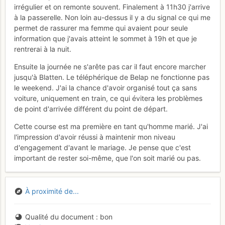
irrégulier et on remonte souvent. Finalement à 11h30 j'arrive
à la passerelle. Non loin au-dessus il y a du signal ce qui me
permet de rassurer ma femme qui avaient pour seule
information que j'avais atteint le sommet à 19h et que je
rentrerai à la nuit.
Ensuite la journée ne s'arête pas car il faut encore marcher
jusqu'à Blatten. Le téléphérique de Belap ne fonctionne pas
le weekend. J'ai la chance d'avoir organisé tout ça sans
voiture, uniquement en train, ce qui évitera les problèmes
de point d'arrivée différent du point de départ.
Cette course est ma première en tant qu'homme marié. J'ai
l'impression d'avoir réussi à maintenir mon niveau
d'engagement d'avant le mariage. Je pense que c'est
important de rester soi-même, que l'on soit marié ou pas.
À proximité de...
Qualité du document
bon