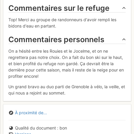
Commentaires sur le refuge
Top! Merci au groupe de randonneurs d'avoir rempli les
bidons d'eau en partant.
Commentaires personnels
On a hésité entre les Rouies et le Jocelme, et on ne
regrettera pas notre choix. On a fait du bon ski sur le haut,
et bien profité du refuge non gardé. Ça devrait être la
dernière pour cette saison, mais il reste de la neige pour en
profiter encore!
Un grand bravo au duo parti de Grenoble à vélo, la veille, et
qui nous a rejoint au sommet.
À proximité de...
Qualité du document
bon