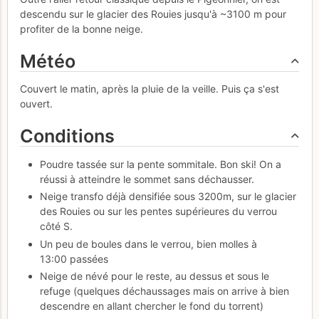
descendu sur le glacier des Rouies jusqu'à ~3100 m pour
profiter de la bonne neige.
Météo
Couvert le matin, après la pluie de la veille. Puis ça s'est
ouvert.
Conditions
Poudre tassée sur la pente sommitale. Bon ski! On a
réussi à atteindre le sommet sans déchausser.
Neige transfo déjà densifiée sous 3200m, sur le glacier
des Rouies ou sur les pentes supérieures du verrou
côté S.
Un peu de boules dans le verrou, bien molles à
13:00 passées
Neige de névé pour le reste, au dessus et sous le
refuge (quelques déchaussages mais on arrive à bien
descendre en allant chercher le fond du torrent)