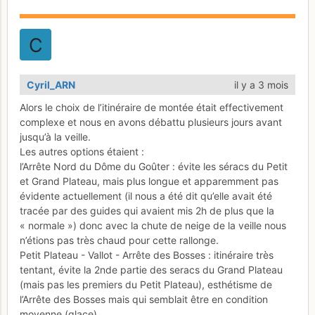
Cyril_ARN
il y a 3 mois
Alors le choix de l’itinéraire de montée était effectivement
complexe et nous en avons débattu plusieurs jours avant
jusqu’à la veille.
Les autres options étaient :
l’Arrête Nord du Dôme du Goûter : évite les séracs du Petit
et Grand Plateau, mais plus longue et apparemment pas
évidente actuellement (il nous a été dit qu’elle avait été
tracée par des guides qui avaient mis 2h de plus que la
« normale ») donc avec la chute de neige de la veille nous
n’étions pas très chaud pour cette rallonge.
Petit Plateau - Vallot - Arrête des Bosses : itinéraire très
tentant, évite la 2nde partie des seracs du Grand Plateau
(mais pas les premiers du Petit Plateau), esthétisme de
l’Arrête des Bosses mais qui semblait être en condition
moyenne (glace).