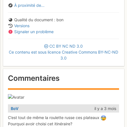
À proximité de...
Qualité du document
bon
Versions
Signaler un problème
CC
BY
NC
ND
3.0
Ce contenu est sous licence Creative Commons BY-NC-ND
3.0
Commentaires
BoV
il y a 3 mois
C’est tout de même la roulette russe ces plateaux
Pourquoi avoir choisi cet itinéraire?