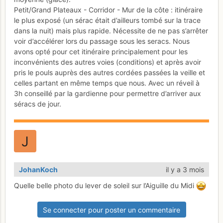
Petit/Grand Plateaux - Corridor - Mur de la côte : itinéraire
le plus exposé (un sérac était d’ailleurs tombé sur la trace
dans la nuit) mais plus rapide. Nécessite de ne pas s’arrêter
voir d’accélérer lors du passage sous les seracs. Nous
avons opté pour cet itinéraire principalement pour les
inconvénients des autres voies (conditions) et après avoir
pris le pouls auprès des autres cordées passées la veille et
celles partant en même temps que nous. Avec un réveil à
3h conseillé par la gardienne pour permettre d’arriver aux
séracs de jour.
JohanKoch
il y a 3 mois
Quelle belle photo du lever de soleil sur l’Aiguille du Midi
Se connecter pour poster un commentaire