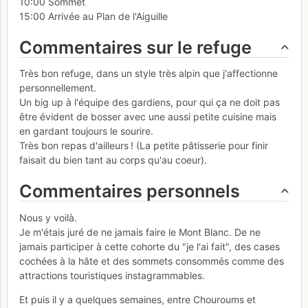
10:00 Sommet
15:00 Arrivée au Plan de l'Aiguille
Commentaires sur le refuge
Très bon refuge, dans un style très alpin que j'affectionne
personnellement.
Un big up à l'équipe des gardiens, pour qui ça ne doit pas
être évident de bosser avec une aussi petite cuisine mais
en gardant toujours le sourire.
Très bon repas d'ailleurs ! (La petite pâtisserie pour finir
faisait du bien tant au corps qu'au coeur).
Commentaires personnels
Nous y voilà.
Je m'étais juré de ne jamais faire le Mont Blanc. De ne
jamais participer à cette cohorte du "je l'ai fait", des cases
cochées à la hâte et des sommets consommés comme des
attractions touristiques instagrammables.
Et puis il y a quelques semaines, entre Chouroums et