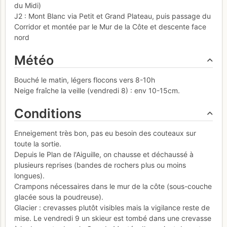
du Midi)
J2 : Mont Blanc via Petit et Grand Plateau, puis passage du
Corridor et montée par le Mur de la Côte et descente face
nord
Météo
Bouché le matin, légers flocons vers 8-10h
Neige fraîche la veille (vendredi 8) : env 10-15cm.
Conditions
Enneigement très bon, pas eu besoin des couteaux sur
toute la sortie.
Depuis le Plan de l'Aiguille, on chausse et déchaussé à
plusieurs reprises (bandes de rochers plus ou moins
longues).
Crampons nécessaires dans le mur de la côte (sous-couche
glacée sous la poudreuse).
Glacier : crevasses plutôt visibles mais la vigilance reste de
mise. Le vendredi 9 un skieur est tombé dans une crevasse