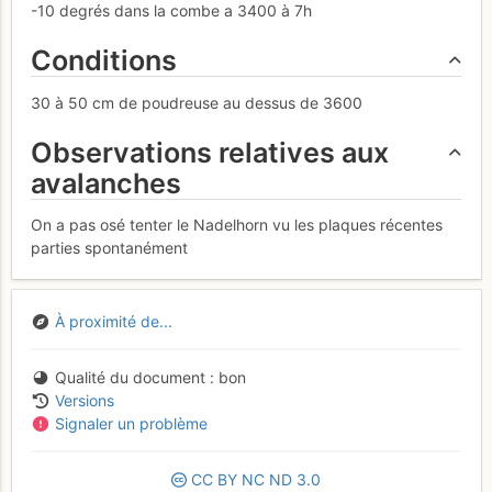
-10 degrés dans la combe a 3400 à 7h
Conditions
30 à 50 cm de poudreuse au dessus de 3600
Observations relatives aux
avalanches
On a pas osé tenter le Nadelhorn vu les plaques récentes
parties spontanément
À proximité de...
Qualité du document
bon
Versions
Signaler un problème
CC
BY
NC
ND
3.0