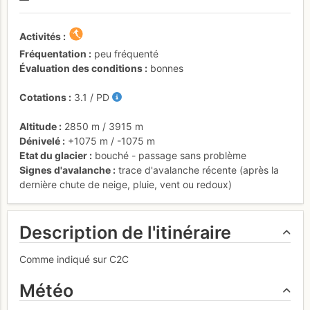
Activités
Fréquentation
peu fréquenté
Évaluation des conditions
bonnes
Cotations
3.1
/
PD
Altitude
2850 m
/
3915 m
Dénivelé
+1075 m
/
-1075 m
Etat du glacier
bouché - passage sans problème
Signes d'avalanche
trace d'avalanche récente (après la
dernière chute de neige, pluie, vent ou redoux)
Description de l'itinéraire
Comme indiqué sur C2C
Météo