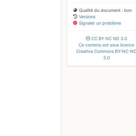
Qualité du document
bon
Versions
Signaler un problème
CC
BY
NC
ND
3.0
Ce contenu est sous licence
Creative Commons BY-NC-N
3.0