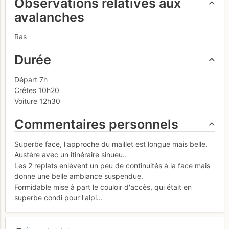
Observations relatives aux
avalanches
Ras
Durée
Départ 7h
Crêtes 10h20
Voiture 12h30
Commentaires personnels
Superbe face, l'approche du maillet est longue mais belle.
Austère avec un itinéraire sinueu..
Les 2 replats enlèvent un peu de continuités à la face mais
donne une belle ambiance suspendue.
Formidable mise à part le couloir d'accès, qui était en
superbe condi pour l'alpi...