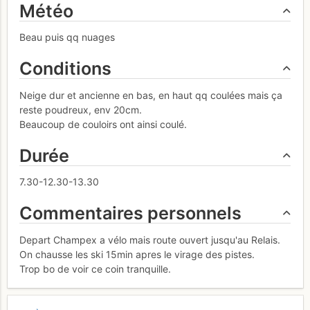
Météo
Beau puis qq nuages
Conditions
Neige dur et ancienne en bas, en haut qq coulées mais ça
reste poudreux, env 20cm.
Beaucoup de couloirs ont ainsi coulé.
Durée
7.30-12.30-13.30
Commentaires personnels
Depart Champex a vélo mais route ouvert jusqu'au Relais.
On chausse les ski 15min apres le virage des pistes.
Trop bo de voir ce coin tranquille.