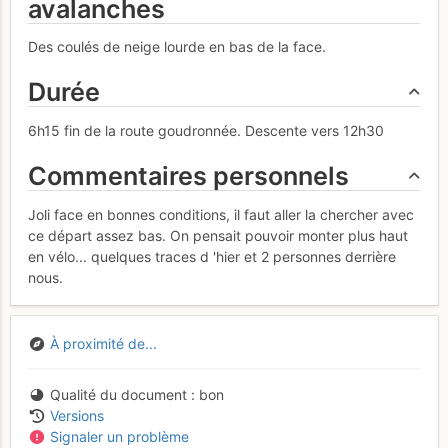
avalanches
Des coulés de neige lourde en bas de la face.
Durée
6h15 fin de la route goudronnée. Descente vers 12h30
Commentaires personnels
Joli face en bonnes conditions, il faut aller la chercher avec
ce départ assez bas. On pensait pouvoir monter plus haut
en vélo... quelques traces d 'hier et 2 personnes derrière
nous.
À proximité de...
Qualité du document
bon
Versions
Signaler un problème