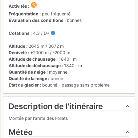
Activités
Fréquentation
peu fréquenté
Évaluation des conditions
bonnes
Cotations
4.3
/
D+
Altitude
2645 m
/
3672 m
Dénivelé
+2000 m
/
-2000 m
Altitude de chaussage
1840
m
Altitude de déchaussage
1840
m
Quantité de neige
moyenne
Qualité de la neige
bonne
Etat du glacier
bouché - passage sans problème
Description de l'itinéraire
Montée par l'arête des Follats
Météo