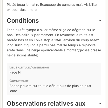
Plutôt beau le matin. Beaucoup de cumulus mais visibilité
ok pour descendre.
Conditions
Face plutôt sympa a skier même si ça ce dégrade sur le
bas. Des cailloux par moment. En revanche la route est
barrée bas et en Ebike stop à 1840 environ du coup assez
long surtout qu on a perdu pas mal de temps a rejoindre l
arête dans une neige épouvantable a monter(grosse brassé
neige inconsistante)
Face N
Bonne poudre sur tout le début puis de plus en plus
lourd
Observations relatives aux