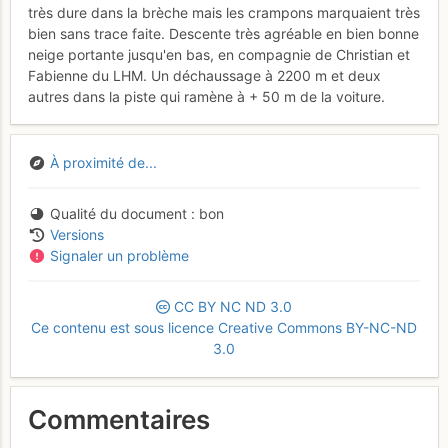
très dure dans la brèche mais les crampons marquaient très
bien sans trace faite. Descente très agréable en bien bonne
neige portante jusqu'en bas, en compagnie de Christian et
Fabienne du LHM. Un déchaussage à 2200 m et deux
autres dans la piste qui ramène à + 50 m de la voiture.
À proximité de...
Qualité du document
bon
Versions
Signaler un problème
CC
BY
NC
ND
3.0
Ce contenu est sous licence Creative Commons BY-NC-ND
3.0
Commentaires