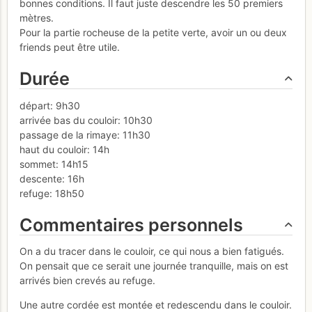
bonnes conditions. Il faut juste descendre les 50 premiers
mètres.
Pour la partie rocheuse de la petite verte, avoir un ou deux
friends peut être utile.
Durée
départ: 9h30
arrivée bas du couloir: 10h30
passage de la rimaye: 11h30
haut du couloir: 14h
sommet: 14h15
descente: 16h
refuge: 18h50
Commentaires personnels
On a du tracer dans le couloir, ce qui nous a bien fatigués.
On pensait que ce serait une journée tranquille, mais on est
arrivés bien crevés au refuge.
Une autre cordée est montée et redescendu dans le couloir.