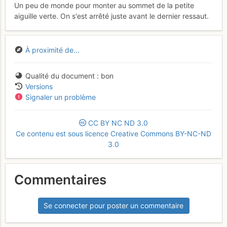
Un peu de monde pour monter au sommet de la petite
aiguille verte. On s'est arrêté juste avant le dernier ressaut.
À proximité de...
Qualité du document
bon
Versions
Signaler un problème
CC
BY
NC
ND
3.0
Ce contenu est sous licence Creative Commons BY-NC-ND
3.0
Commentaires
Se connecter pour poster un commentaire