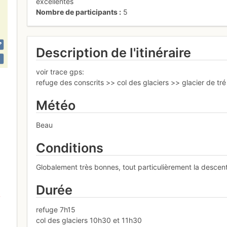
excellentes
Nombre de participants
5
Description de l'itinéraire
voir trace gps:
refuge des conscrits >> col des glaciers >> glacier de tré
Météo
Beau
Conditions
Globalement très bonnes, tout particulièrement la descent
Durée
refuge 7h15
col des glaciers 10h30 et 11h30