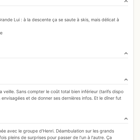
rande Lui : à la descente ça se saute à skis, mais délicat à
ée
 veille. Sans compter le coût total bien inférieur (tarifs dispo
 envisagées et de donner ses dernières infos. Et le dîner fut
e avec le groupe d'Henri. Déambulation sur les grands
fois pleins de surprises pour passer de l'un à l'autre. Ça