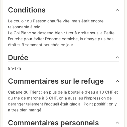
Conditions
Le couloir du Passon chauffe vite, mais était encore
raisonnable à midi.
Le Col Blanc se descend bien : tirer à droite sous la Petite
Fourche pour éviter l'énorme corniche, la rimaye plus bas
était suffisamment bouchée ce jour.
Durée
9h-17h
Commentaires sur le refuge
Cabane du Trient : en plus de la bouteille d'eau à 10 CHF et
du thé de marche à 5 CHF, on a aussi eu l'impression de
déranger tellement l'accueil était glacial. Point positif : on y
a très bien mangé.
Commentaires personnels