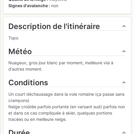
Signes d'avalanche
non
Description de l'itinéraire
Topo
Météo
Nuageux, gros jour blanc par moment, meilleure visi à
d'autres moment.
Conditions
Un court déchaussage dans la voie romaine (ça passe sans
crampons)
Neige croûtée parfois portante (en versant sud) parfois non
et dans ce cas compliquée à skier, quelques portions
tracées ou en meilleure neige.
Durée