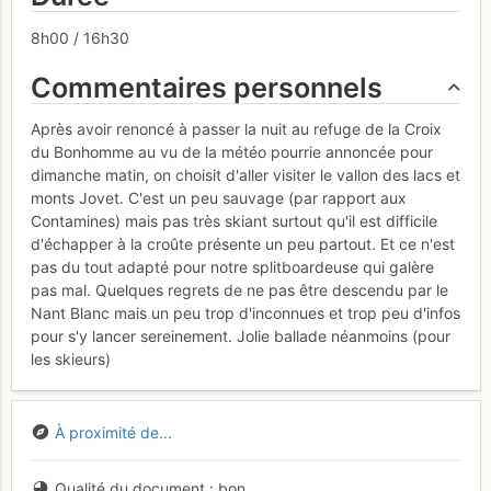
8h00 / 16h30
Commentaires personnels
Après avoir renoncé à passer la nuit au refuge de la Croix
du Bonhomme au vu de la météo pourrie annoncée pour
dimanche matin, on choisit d'aller visiter le vallon des lacs et
monts Jovet. C'est un peu sauvage (par rapport aux
Contamines) mais pas très skiant surtout qu'il est difficile
d'échapper à la croûte présente un peu partout. Et ce n'est
pas du tout adapté pour notre splitboardeuse qui galère
pas mal. Quelques regrets de ne pas être descendu par le
Nant Blanc mais un peu trop d'inconnues et trop peu d'infos
pour s'y lancer sereinement. Jolie ballade néanmoins (pour
les skieurs)
À proximité de...
Qualité du document
bon