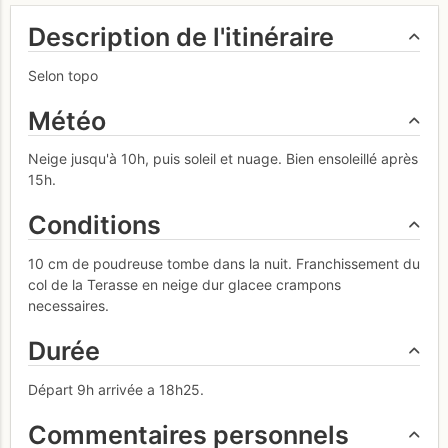
Description de l'itinéraire
Selon topo
Météo
Neige jusqu'à 10h, puis soleil et nuage. Bien ensoleillé après
15h.
Conditions
10 cm de poudreuse tombe dans la nuit. Franchissement du
col de la Terasse en neige dur glacee crampons
necessaires.
Durée
Départ 9h arrivée a 18h25.
Commentaires personnels