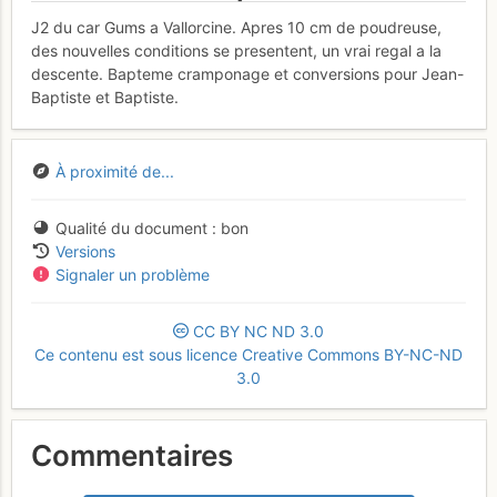
J2 du car Gums a Vallorcine. Apres 10 cm de poudreuse,
des nouvelles conditions se presentent, un vrai regal a la
descente. Bapteme cramponage et conversions pour Jean-
Baptiste et Baptiste.
À proximité de...
Qualité du document
bon
Versions
Signaler un problème
CC
BY
NC
ND
3.0
Ce contenu est sous licence Creative Commons BY-NC-ND
3.0
Commentaires