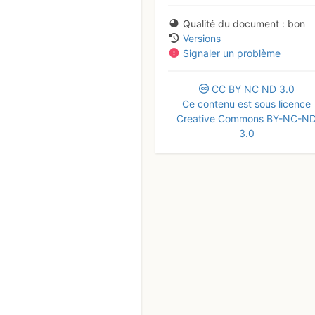
Qualité du document
bon
Versions
Signaler un problème
CC
BY
NC
ND
3.0
Ce contenu est sous licence
Creative Commons BY-NC-N
3.0