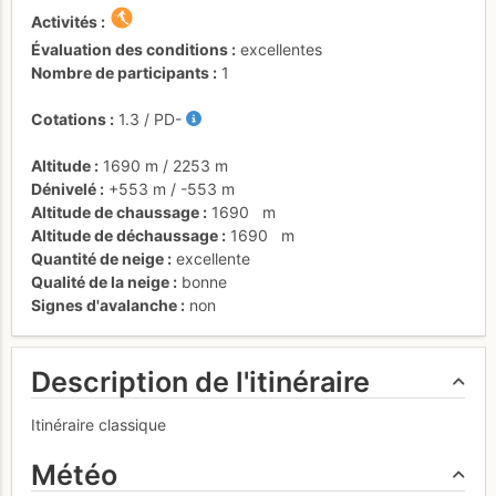
Activités
Évaluation des conditions
excellentes
Nombre de participants
1
Cotations
1.3
/
PD-
Altitude
1690 m
/
2253 m
Dénivelé
+553 m
/
-553 m
Altitude de chaussage
1690
m
Altitude de déchaussage
1690
m
Quantité de neige
excellente
Qualité de la neige
bonne
Signes d'avalanche
non
Description de l'itinéraire
Itinéraire classique
Météo