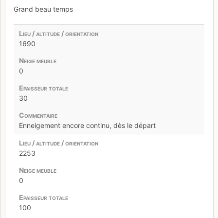
Grand beau temps
1690
0
30
Enneigement encore continu, dès le départ
2253
0
100