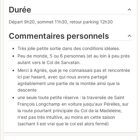
Durée
Départ 9h20, sommet 11h30, retour parking 12h30
Commentaires personnels
Très jolie petite sortie dans des conditions idéales.
Peu de monde, 5 ou 6 personnes (et au loin à peu près
autant vers le Col de Sarvatan.
Merci à Agnès, que je ne connaissais pas et rencontrée
ici par hasard, avec qui nous avons partagé
agréablement une partie de la montée ainsi que la
descente
une seule toute petite réserve : la traversée de Saint
François Longchamp en voiture jusqu'aux Pérelles, sur
la route pourtant principale du Col de la Madeleine,
n'est pas très intuitive, au moins en cette saison
(sachant il est vrai que le col est alors fermé)